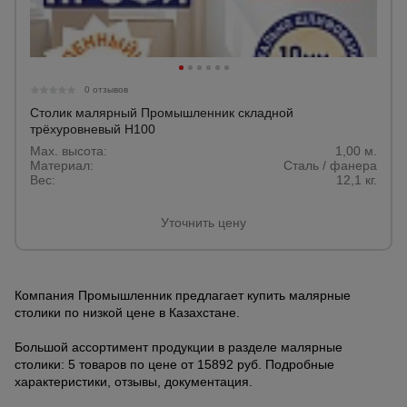
0 отзывов
Столик малярный Промышленник складной
трёхуровневый H100
Max. высота:
1,00 м.
Материал:
Сталь / фанера
Вес:
12,1 кг.
Уточнить цену
Компания Промышленник предлагает купить малярные
столики по низкой цене в Казахстане.
Большой ассортимент продукции в разделе малярные
столики: 5 товаров по цене от 15892 руб. Подробные
характеристики, отзывы, документация.