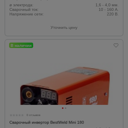
ø электрода:
1,6 - 4,0 мм.
Сварочный ток:
10 - 160 А.
Напряжение сети:
220 В.
Уточнить цену
0 отзывов
Сварочный инвертор BestWeld Mini 180