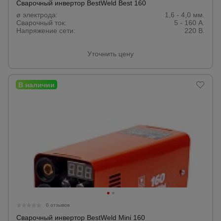
Сварочный инвертор BestWeld Best 160
ø электрода:
1,6 - 4,0 мм.
Сварочный ток:
5 - 160 А.
Напряжение сети:
220 В.
Уточнить цену
0 отзывов
Сварочный инвертор BestWeld Mini 160