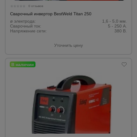
0 отзывов
Сварочный инвертор BestWeld Titan 250
ø электрода:
1,6 - 5,0 мм.
Сварочный ток:
5 - 250 А.
Напряжение сети:
380 В.
Уточнить цену