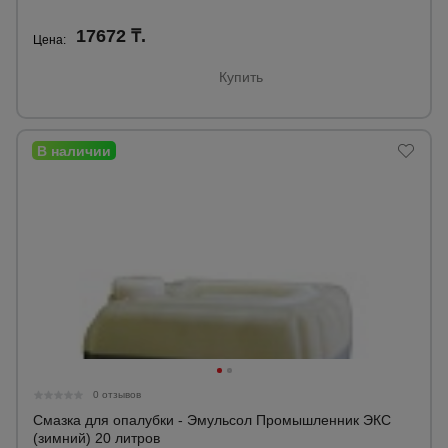
17672 ₸.
Цена:
Купить
0 отзывов
Смазка для опалубки - Эмульсол Промышленник ЭКС
(зимний) 20 литров