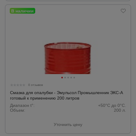
0 отзывов
Смазка для опалубки - Эмульсол Промышленник ЭКС-А
готовый к применению 200 литров
Диапазон t°:
+50°C до 0°C.
Объем:
200 л.
Уточнить цену