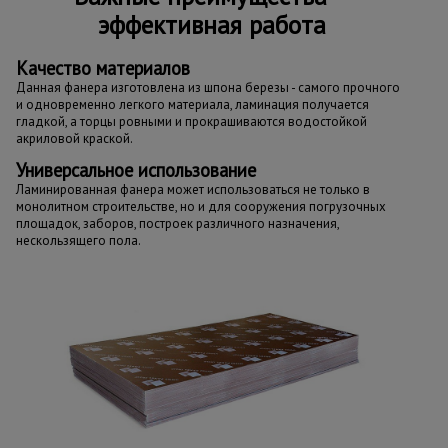
эффективная работа
Качество материалов
Данная фанера изготовлена из шпона березы - самого прочного
и одновременно легкого материала, ламинация получается
гладкой, а торцы ровными и прокрашиваются водостойкой
акриловой краской.
Универсальное использование
Ламинированная фанера может использоваться не только в
монолитном строительстве, но и для сооружения погрузочных
площадок, заборов, построек различного назначения,
нескользящего пола.