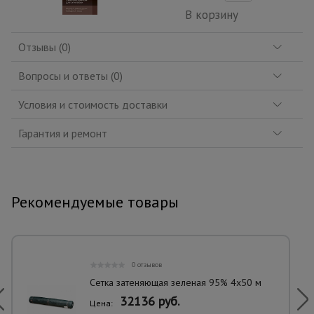
В корзину
Отзывы (0)
Вопросы и ответы (0)
Условия и стоимость доставки
Гарантия и ремонт
Рекомендуемые товары
0 отзывов
Сетка затеняющая зеленая 95% 4х50 м
32136 руб.
Цена: