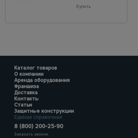
Купить
Каталог товаров
О компании
Аренда оборудования
Франшиза
Доставка
Контакты
Статьи
Защитные конструкции
Единая справочная
8 (800) 200-25-90
Заказать звонок