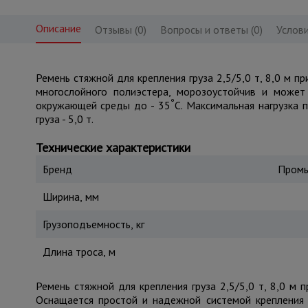
Описание
Отзывы (0)
Вопросы и ответы (0)
Услови
Ремень стяжной для крепления груза 2,5/5,0 т, 8,0 м п
многослойного полиэстера, морозоустойчив и может
°
окружающей среды до - 35
С. Максимальная нагрузка 
груза - 5,0 т.
Технические характеристики
Бренд
Промы
Ширина, мм
Грузоподъемность, кг
Длина троса, м
Ремень стяжной для крепления груза 2,5/5,0 т, 8,0 м 
Оснащается простой и надежной системой крепления 