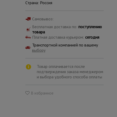
Страна: Россия
Самовывоз:
Бесплатная доставка по:
поступлению
товара
Платная доставка курьером:
сегодня
Транспортной компанией по вашему
выбору
Товар оплачивается после
подтверждения заказа менеджером
и выбора удобного способа оплаты
Каталог
В избранное
всех
товаров