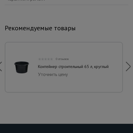
Рекомендуемые товары
0 отзывов
Контейнер строительный 65 л, круглый
Уточнить цену