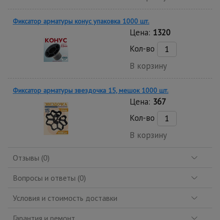
Фиксатор арматуры конус упаковка 1000 шт.
Цена:
1320
Кол-во
В корзину
Фиксатор арматуры звездочка 15, мешок 1000 шт.
Цена:
367
Кол-во
В корзину
Отзывы (0)
Вопросы и ответы (0)
Условия и стоимость доставки
Гарантия и ремонт