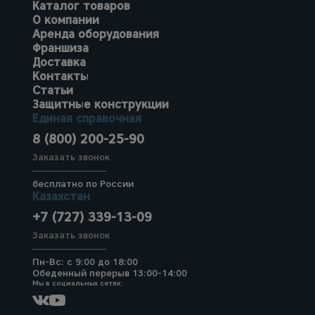
Каталог товаров
О компании
Аренда оборудования
Франшиза
Доставка
Контакты
Статьи
Защитные конструкции
Единая справочная
8 (800) 200-25-90
Заказать звонок
бесплатно по России
Казахстан
+7 (727) 339-13-09
Заказать звонок
Пн-Вс: с 9:00 до 18:00
Обеденный перерыв 13:00-14:00
Мы в социальных сетях: