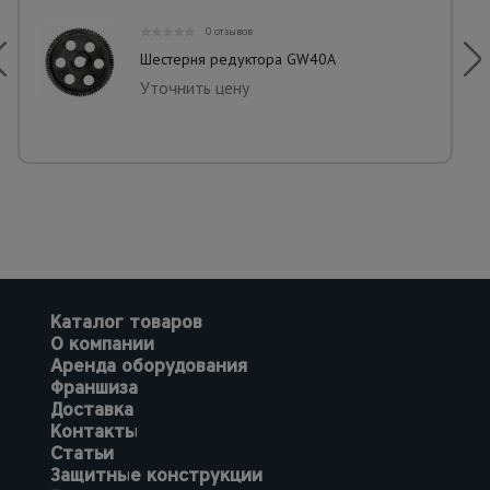
0 отзывов
Шестерня редуктора GW40A
Уточнить цену
Каталог товаров
О компании
Аренда оборудования
Франшиза
Доставка
Контакты
Статьи
Защитные конструкции