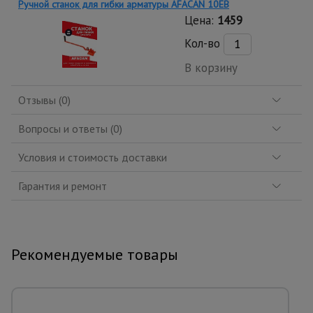
Ручной станок для гибки арматуры AFACAN 10EB
Цена:
1459
Кол-во
В корзину
Отзывы (0)
Вопросы и ответы (0)
Условия и стоимость доставки
Гарантия и ремонт
Рекомендуемые товары