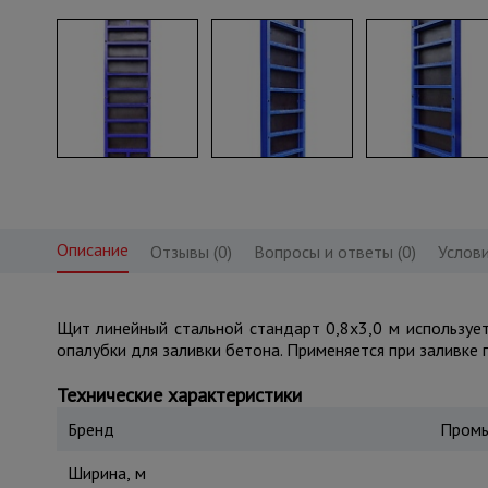
Описание
Отзывы (0)
Вопросы и ответы (0)
Услови
Щит линейный стальной стандарт 0,8x3,0 м использу
опалубки для заливки бетона. Применяется при заливке 
Технические характеристики
Бренд
Промы
Ширина, м