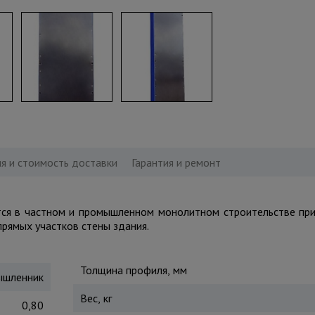
я и стоимость доставки
Гарантия и ремонт
ется в частном и промышленном монолитном строительстве пр
прямых участков стены здания.
Толщина профиля, мм
шленник
Вес, кг
0,80