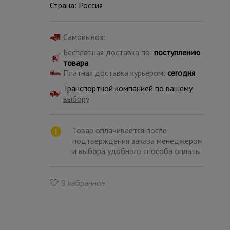
Страна: Россия
Самовывоз:
Бесплатная доставка по:
поступлению
товара
Платная доставка курьером:
сегодня
Транспортной компанией по вашему
выбору
Товар оплачивается после
подтверждения заказа менеджером
и выбора удобного способа оплаты
Каталог
В избранное
всех
товаров