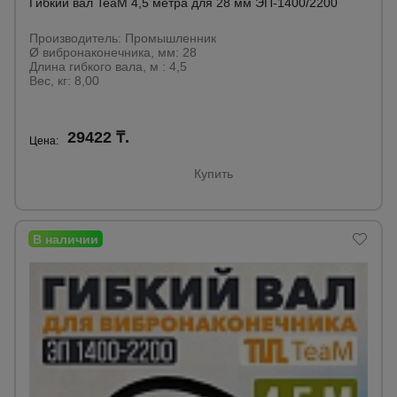
Гибкий вал TeaM 4,5 метра для 28 мм ЭП-1400/2200
Производитель: Промышленник
Ø вибронаконечника, мм: 28
Длина гибкого вала, м : 4,5
Вес, кг: 8,00
29422 ₸.
Цена:
Купить