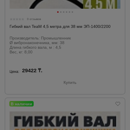
0 отзывов
Гибкий вал TeaM 4,5 метра для 38 мм ЭП-1400/2200
Производитель: Промышленник
Ø вибронаконечника, мм: 38
Длина гибкого вала, м : 4,5
Вес, кг: 8,00
29422 ₸.
Цена:
Купить