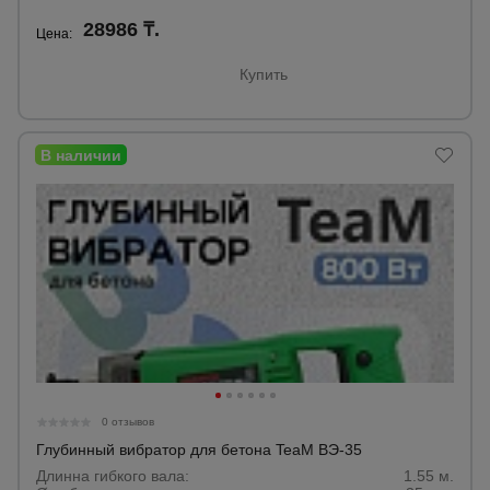
28986 ₸.
Цена:
Купить
0 отзывов
Глубинный вибратор для бетона TeaM ВЭ-35
Длинна гибкого вала:
1.55 м.