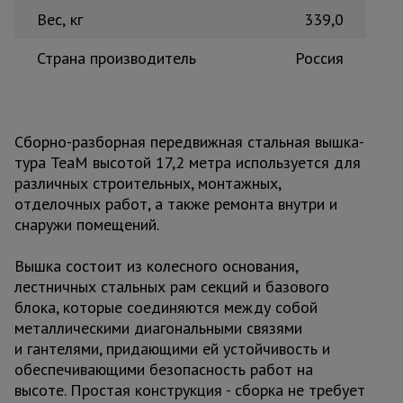
Вес, кг
339,0
Страна производитель
Россия
Сборно-разборная передвижная стальная вышка-
тура TeaM высотой 17,2 метра используется для
различных строительных, монтажных,
отделочных работ, а также ремонта внутри и
снаружи помещений.
Вышка состоит из колесного основания,
лестничных стальных рам секций и базового
блока, которые соединяются между собой
металлическими диагональными связями
и гантелями, придающими ей устойчивость и
обеспечивающими безопасность работ на
высоте. Простая конструкция - сборка не требует