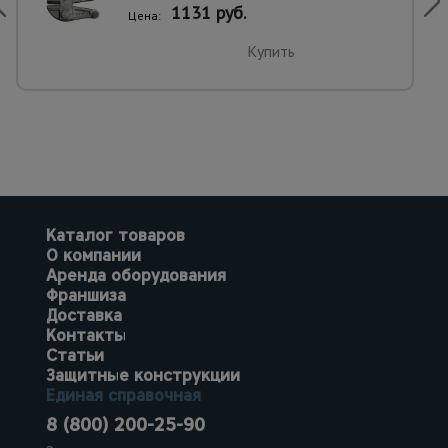
1131 руб.
Цена:
Купить
Каталог товаров
О компании
Аренда оборудования
Франшиза
Доставка
Контакты
Статьи
Защитные конструкции
Единая справочная
8 (800) 200-25-90