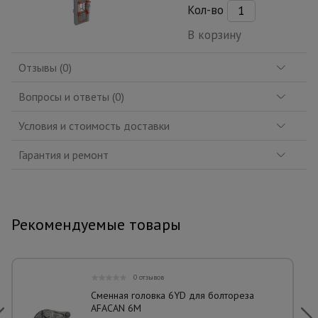
Кол-во
В корзину
Отзывы (0)
Вопросы и ответы (0)
Условия и стоимость доставки
Гарантия и ремонт
Рекомендуемые товары
0 отзывов
Сменная головка 6YD для болтореза
AFACAN 6M