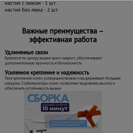
настил с люком - 1 шт.
настил без люка - 2 шт.
Важные преимущества –
эффективная работа
Удлиненные связи
Крепятся по центру вышки крест накрест, обеспечивают
дополнительную прочность и безопасность
Усиленное крепление и надежность
Узел крепления колес усовершенствован и выдерживает большие
нагрузки. Стабилизаторы колес позволяют выровнять высоту и
обеспечить устойчивость вышки