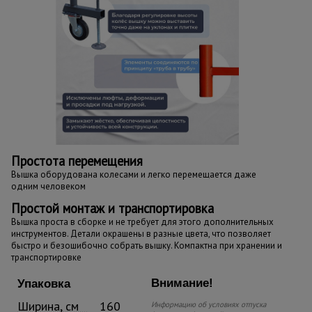
Простота перемещения
Вышка оборудована колесами и легко перемещается даже
одним человеком
Простой монтаж и транспортировка
Вышка проста в сборке и не требует для этого дополнительных
инструментов. Детали окрашены в разные цвета, что позволяет
быстро и безошибочно собрать вышку. Компактна при хранении и
транспортировке
Внимание!
Упаковка
Ширина, см
160
Информацию об условиях отпуска