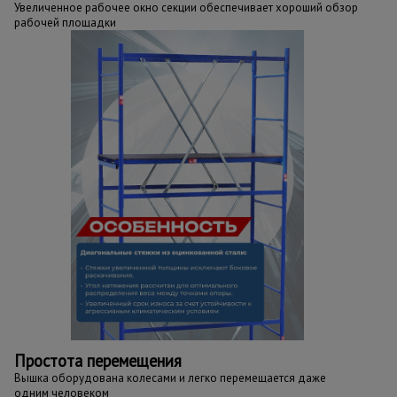
Увеличенное рабочее окно секции обеспечивает хороший обзор
рабочей площадки
Простота перемещения
Вышка оборудована колесами и легко перемещается даже
одним человеком