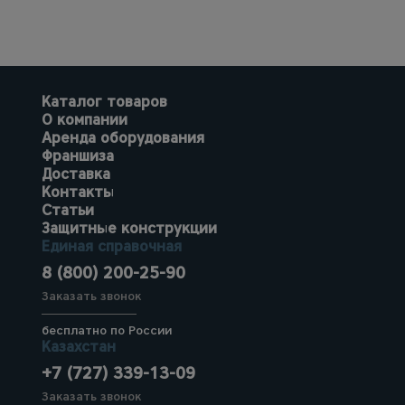
Каталог товаров
О компании
Аренда оборудования
Франшиза
Доставка
Контакты
Статьи
Защитные конструкции
Единая справочная
8 (800) 200-25-90
Заказать звонок
бесплатно по России
Казахстан
+7 (727) 339-13-09
Заказать звонок