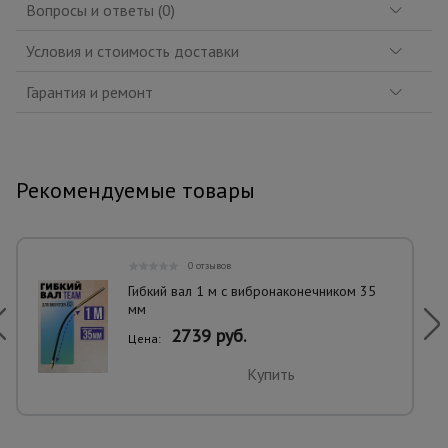
Вопросы и ответы (0)
Условия и стоимость доставки
Гарантия и ремонт
Рекомендуемые товары
0 отзывов
Гибкий вал 1 м с вибронаконечником 35
мм
2739 руб.
Цена:
Купить