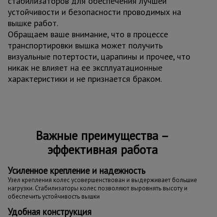
стабилизаторов для обеспечения лучшей
устойчивости и безопасности проводимых на
вышке работ.
Обращаем ваше внимание, что в процессе
транспортировки вышка может получить
визуальные потертости, царапины и прочее, что
никак не влияет на ее эксплуатационные
характеристики и не признается браком.
Важные преимущества –
эффективная работа
Усиленное крепление и надежность
Узел крепления колес усовершенствован и выдерживает большие
нагрузки. Стабилизаторы колес позволяют выровнять высоту и
обеспечить устойчивость вышки
Удобная конструкция