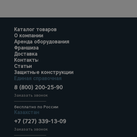
Каталог товаров
О компании
Аренда оборудования
Франшиза
Доставка
Контакты
Статьи
Защитные конструкции
Единая справочная
8 (800) 200-25-90
Заказать звонок
бесплатно по России
Казахстан
+7 (727) 339-13-09
Заказать звонок