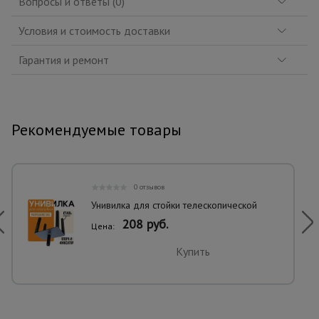
Вопросы и ответы (0)
Условия и стоимость доставки
Гарантия и ремонт
Рекомендуемые товары
0 отзывов
Унивилка для стойки телескопической
208 руб.
Цена:
Купить