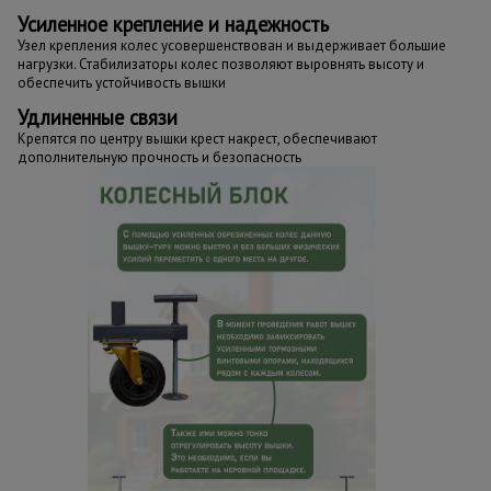
Усиленное крепление и надежность
Узел крепления колес усовершенствован и выдерживает большие
нагрузки. Стабилизаторы колес позволяют выровнять высоту и
обеспечить устойчивость вышки
Удлиненные связи
Крепятся по центру вышки крест накрест, обеспечивают
дополнительную прочность и безопасность