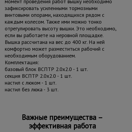
момент проведения работ вышку необходимо
зафиксировать усиленными тормозными
винтовыми опорами, находящихся рядом с
каждым колесом. Также ими можно тонко
отрегулировать высоту вышки. Это необходимо,
если вы работаете на неровной площадке.
Вышка рассчитана на вес до 400 кг. На ней
комфортно может разместиться рабочий с
необходимым оборудованием.
Комплектация:
базовый блок ВСПТР 2.0х2.0 - 1 шт.
секция ВСПТР 2.0х2.0 - 1 шт.
настил с люком - 1 шт.
настил без люка - 3 шт.
Важные преимущества –
эффективная работа