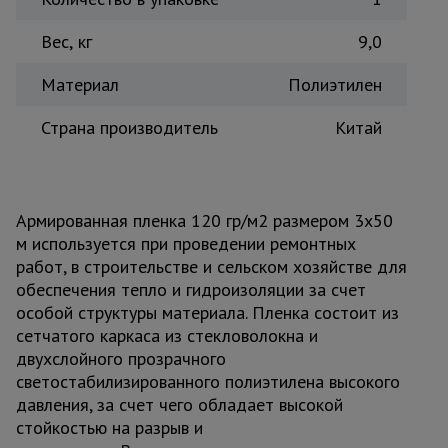
Вес, кг
9,0
Материал
Полиэтилен
Страна производитель
Китай
Армированная пленка 120 гр/м2 размером 3х50
м используется при проведении ремонтных
работ, в строительстве и сельском хозяйстве для
обеспечения тепло и гидроизоляции за счет
особой структуры материала. Пленка состоит из
сетчатого каркаса из стекловолокна и
двухслойного прозрачного
светостабилизированного полиэтилена высокого
давления, за счет чего обладает высокой
стойкостью на разрыв и