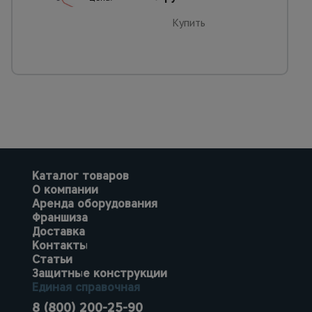
Купить
Каталог товаров
О компании
Аренда оборудования
Франшиза
Доставка
Контакты
Статьи
Защитные конструкции
Единая справочная
8 (800) 200-25-90