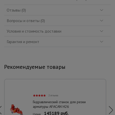
Отзывы (0)
Вопросы и ответы (0)
Условия и стоимость доставки
Гарантия и ремонт
Рекомендуемые товары
2 отзыва
Гидравлический станок для резки
арматуры AFACAN H26
145189 руб.
Цена: