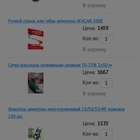
В корзину
Ручной станок для гибки арматуры AFACAN 10EB
Цена:
1459
Кол-во
В корзину
Сетка фасадная затеняющая зеленая 30-35% 2х50 м
Цена:
1667
Кол-во
В корзину
Фиксатор арматуры многоуровневый 25/30/35/40 упаковка
250 шт.
Цена:
1135
Кол-во