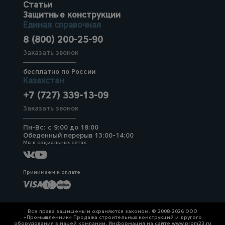
Статьи
Защитные конструкции
Единая справочная
8 (800) 200-25-90
Заказать звонок
бесплатно по России
Казахстан
+7 (727) 339-13-09
Заказать звонок
Пн-Вс: с 9:00 до 18:00
Обеденный перерыв 13:00-14:00
Мы в социальных сетях:
Принимаем к оплате
Все права защищены и охраняются законом. © 2008-2026 ООО
«Промышленник» Продажа строительных конструкций и другого
оборудования в нашей компании. Информация на сайте www.prom23.ru