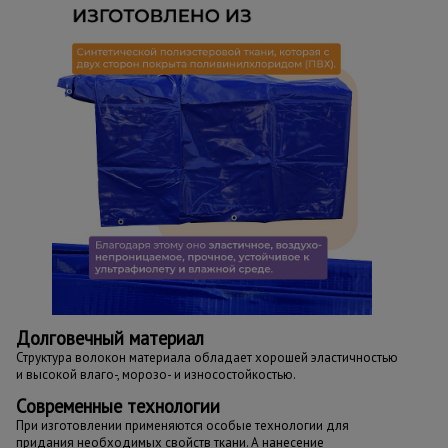
Долговечный материал
Структура волокон материала обладает хорошей эластичностью
и высокой влаго-, морозо- и износостойкостью.
Современные технологии
При изготовлении применяются особые технологии для
придания необходимых свойств ткани. А нанесение