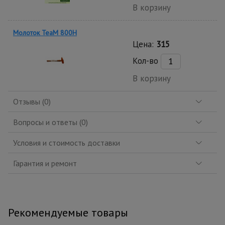
В корзину
Молоток TeaM 800H
Цена:
315
Кол-во
В корзину
Отзывы (0)
Вопросы и ответы (0)
Условия и стоимость доставки
Гарантия и ремонт
Рекомендуемые товары