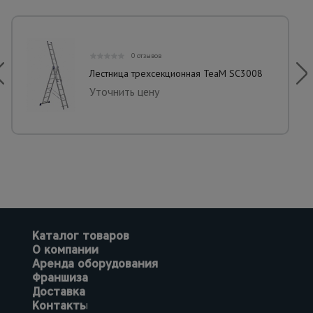
0 отзывов
Лестница трехсекционная TeaM SC3008
Уточнить цену
Каталог товаров
О компании
Аренда оборудования
Франшиза
Доставка
Контакты