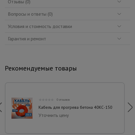
Отзывы (0)
Вопросы и ответы (0)
Условия и стоимость доставки
Гарантия и ремонт
Рекомендуемые товары
0 отзывов
Кабель для прогрева бетона 40КС-150
Уточнить цену