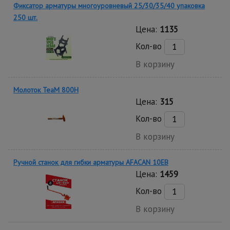
Фиксатор арматуры многоуровневый 25/30/35/40 упаковка
250 шт.
Цена:
1135
Кол-во
В корзину
Молоток TeaM 800H
Цена:
315
Кол-во
В корзину
Ручной станок для гибки арматуры AFACAN 10EB
Цена:
1459
Кол-во
В корзину