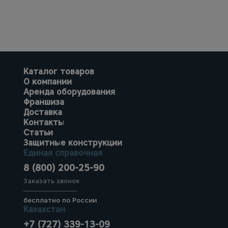
Каталог товаров
О компании
Аренда оборудования
Франшиза
Доставка
Контакты
Статьи
Защитные конструкции
Единая справочная
8 (800) 200-25-90
Заказать звонок
бесплатно по России
Казахстан
+7 (727) 339-13-09