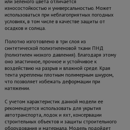
или зеленого цвета отличается
износостойкостью и универсальностью. Может
использоваться при неблагоприятных погодных
условиях, в том числе в качестве защиты от
осадков и солнца.
Полотно изготовлено в три слоя из
синтетической полиэтиленовой ткани ПНД
(полиэтилен низкого давления). Благодаря этому
оно эластичное, прочное и устойчивое к
воздействию на разрыв и влажной среде. Края
тента укреплены плотным полимерным шнуром,
что позволяет избежать деформации при
натяжении.
С учетом характеристик данной модели ее
рекомендуется использовать для укрытия
автотранспорта, лодок и яхт, консервации
строительных объектов и защиты строительного
оборудования и материала. Модель подойдет