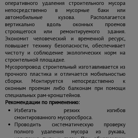
оперативного удаления строительного мусора
непосредственно в мусорные баки или
автомобильные кузова. Располагается
вертикально вдоль оконных проемов
строящегося или ремонтируемого здания.
Экономит человеческий и временной ресурс,
повышает технику безопасности, обеспечивает
чистоту и соблюдение экологических норм на
строительной площадке.
Мусоропровод строительный изготавливается из
прочного пластика и отличается мобильностью
сборки. Монтируется непосредственно к
оконным проемам либо балконам при помощи
специальных рам-кронштейнов.
Рекомендации по применению:
Избегать резких изгибов
смонтированного мусоросброса.
Проводить систематическую проверку
полного удаления мусора из рукава,