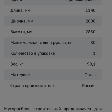
Тепловые
пушки
Длина, мм
1140
Ширина, мм
2000
Металл и
Высота, мм
металлообработка
2880
Максимальная длина рукава, м
80
Количество в упаковке
1
Вес, кг
90,1
Материал
Сталь
Страна производитель
Россия
Мусоросброс строительный предназначен для