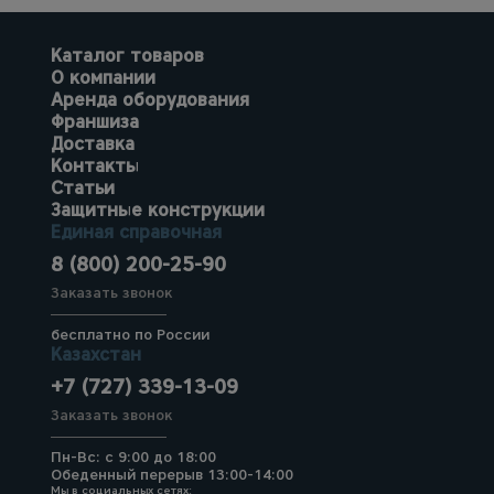
Каталог товаров
О компании
Аренда оборудования
Франшиза
Доставка
Контакты
Статьи
Защитные конструкции
Единая справочная
8 (800) 200-25-90
Заказать звонок
бесплатно по России
Казахстан
+7 (727) 339-13-09
Заказать звонок
Пн-Вс: с 9:00 до 18:00
Обеденный перерыв 13:00-14:00
Мы в социальных сетях: