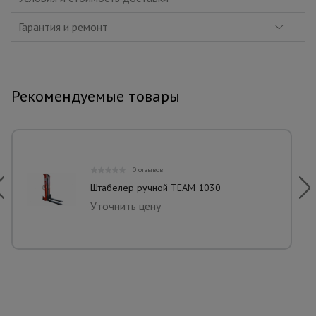
Гарантия и ремонт
Рекомендуемые товары
0 отзывов
Штабелер ручной TEAM 1030
Уточнить цену