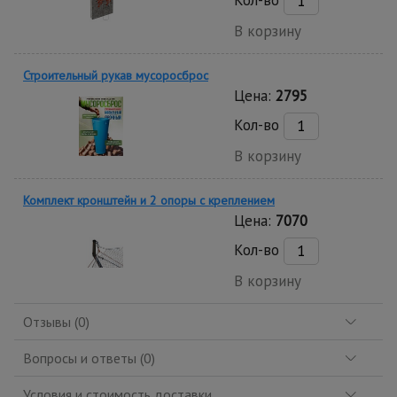
В корзину
Строительный рукав мусоросброс
Цена:
2795
Кол-во
В корзину
Комплект кронштейн и 2 опоры с креплением
Цена:
7070
Кол-во
В корзину
Отзывы (0)
Вопросы и ответы (0)
Условия и стоимость доставки