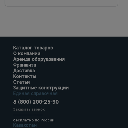
Каталог товаров
О компании
Аренда оборудования
Франшиза
Доставка
Контакты
Статьи
Защитные конструкции
Единая справочная
8 (800) 200-25-90
Заказать звонок
бесплатно по России
Казахстан