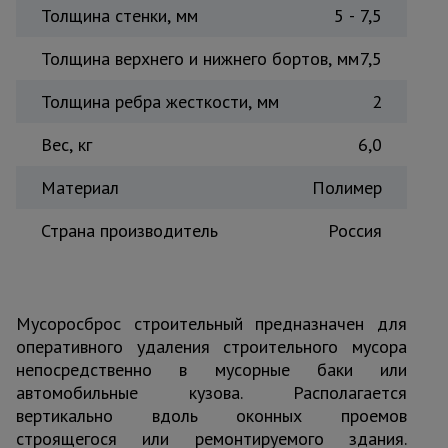
Толщина стенки, мм
5 - 7,5
Толщина верхнего и нижнего бортов, мм
7,5
Толщина ребра жесткости, мм
2
Вес, кг
6,0
Материал
Полимер
Страна производитель
Россия
Мусоросброс строительный предназначен для
оперативного удаления строительного мусора
непосредственно в мусорные баки или
автомобильные кузова. Располагается
вертикально вдоль оконных проемов
строящегося или ремонтируемого здания.