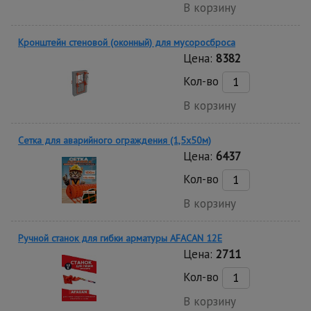
В корзину
Кронштейн стеновой (оконный) для мусоросброса
Цена:
8382
Кол-во
В корзину
Сетка для аварийного ограждения (1,5х50м)
Цена:
6437
Кол-во
В корзину
Ручной станок для гибки арматуры AFACAN 12E
Цена:
2711
Кол-во
В корзину