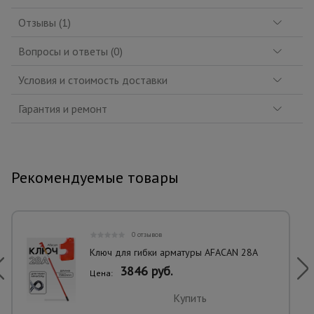
Отзывы (1)
Вопросы и ответы (0)
Условия и стоимость доставки
Гарантия и ремонт
Рекомендуемые товары
0 отзывов
Ключ для гибки арматуры AFACAN 28A
3846 руб.
Цена:
Купить