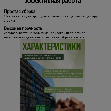
эффективная работа
Простая сборка
Сборка на раз, два, три, путем вставки последующих секций друг
в друга
Высокая прочность
Изготавливается из полиэтилена высокой плотности по
технологии выдавливания, снабжена ребрами жесткости