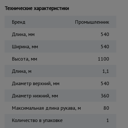
Тепловые
Технические характеристики
пушки
Бренд
Промышленник
Металл и
Длина, мм
540
металлообработка
Ширина, мм
540
Высота, мм
1100
Длина, м
1,1
Диаметр верхний, мм
540
Диаметр нижний, мм
360
Максимальная длина рукава, м
80
Количество в упаковке
1