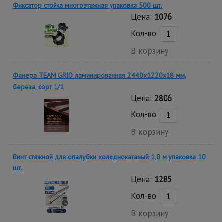
Фиксатор стойка многоэтажная упаковка 500 шт.
Цена:
1076
Кол-во
В корзину
Фанера TEAM GRID ламинированная 2440х1220х18 мм,
береза, сорт 1/1
Цена:
2806
Кол-во
В корзину
Винт стяжной для опалубки холоднокатаный 1,0 м упаковка 10
шт.
Цена:
1285
Кол-во
В корзину