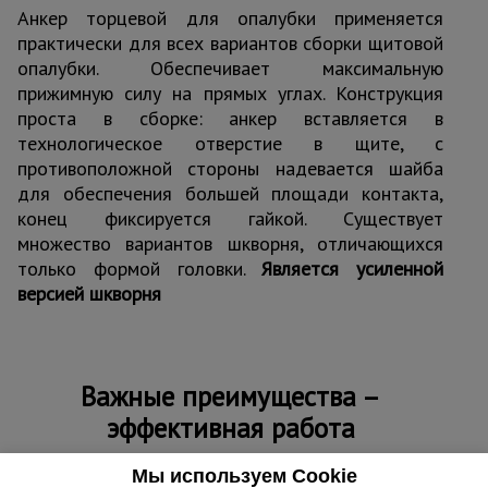
Анкер торцевой для опалубки применяется
практически для всех вариантов сборки щитовой
опалубки. Обеспечивает максимальную
прижимную силу на прямых углах. Конструкция
проста в сборке: анкер вставляется в
технологическое отверстие в щите, с
противоположной стороны надевается шайба
для обеспечения большей площади контакта,
конец фиксируется гайкой. Существует
множество вариантов шкворня, отличающихся
только формой головки.
Является усиленной
версией шкворня
Важные преимущества –
эффективная работа
Прочная сталь
Мы используем Cookie