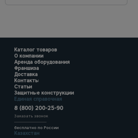
Каталог товаров
О компании
Аренда оборудования
Франшиза
Доставка
Контакты
Статьи
Защитные конструкции
Единая справочная
8 (800) 200-25-90
Заказать звонок
бесплатно по России
Казахстан