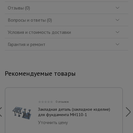
Отзывы (0)
Вопросы и ответы (0)
Условия и стоимость доставки
Гарантия и ремонт
Рекомендуемые товары
0 отзывов
Закладная деталь (закладное изделие)
для фундамента МН110-1
Уточнить цену