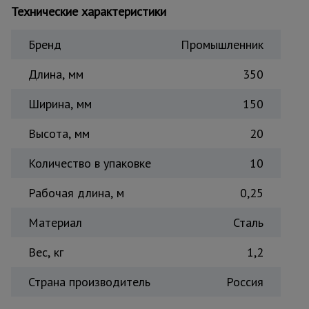
Технические характеристики
Тепловые
пушки
Бренд
Промышленник
Длина, мм
350
Металл и
металлообработка
Ширина, мм
150
Высота, мм
20
Количество в упаковке
10
Рабочая длина, м
0,25
Материал
Сталь
Вес, кг
1,2
Страна производитель
Россия