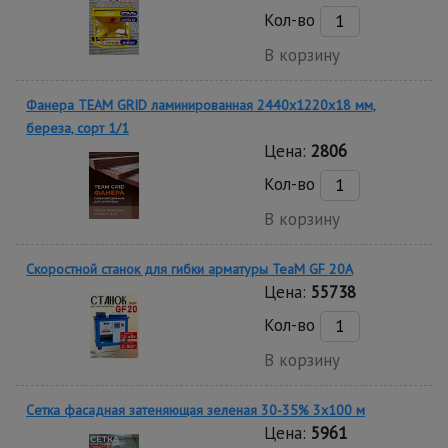
Кол-во
В корзину
Фанера TEAM GRID ламинированная 2440х1220х18 мм,
береза, сорт 1/1
Цена:
2806
Кол-во
В корзину
Скоростной станок для гибки арматуры ТеаМ GF 20A
Цена:
55738
Кол-во
В корзину
Сетка фасадная затеняющая зеленая 30-35% 3х100 м
Цена:
5961