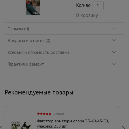
Кол-во
В корзину
Отзывы (0)
Вопросы и ответы (0)
Условия и стоимость доставки
Гарантия и ремонт
Рекомендуемые товары
1 отзыв
Фиксатор арматуры опора 35/40/45/50,
упаковка 250 шт.