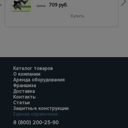
709 руб.
Цена:
Купить
Каталог товаров
О компании
Аренда оборудования
Франшиза
Доставка
Контакты
Статьи
Защитные конструкции
Единая справочная
8 (800) 200-25-90