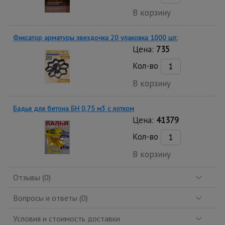
В корзину
Фиксатор арматуры звездочка 20 упаковка 1000 шт.
Цена:
735
Кол-во
В корзину
Бадья для бетона БН 0,75 м3 с лотком
Цена:
41379
Кол-во
В корзину
Отзывы (0)
Вопросы и ответы (0)
Условия и стоимость доставки