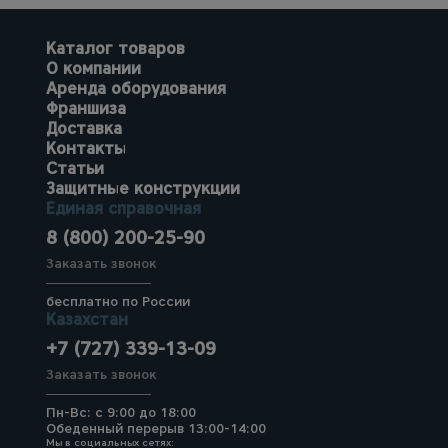
Каталог товаров
О компании
Аренда оборудования
Франшиза
Доставка
Контакты
Статьи
Защитные конструкции
Единая справочная
8 (800) 200-25-90
Заказать звонок
бесплатно по России
Казахстан
+7 (727) 339-13-09
Заказать звонок
Пн-Вс: с 9:00 до 18:00
Обеденный перерыв 13:00-14:00
Мы в социальных сетях: