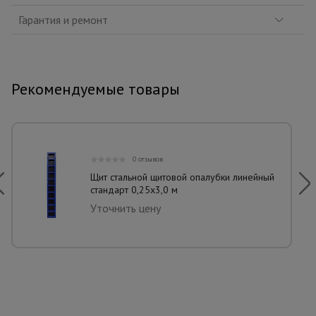
Гарантия и ремонт
Рекомендуемые товары
0 отзывов
Щит стальной щитовой опалубки линейный
стандарт 0,25x3,0 м
Уточнить цену