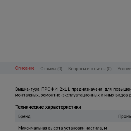
Описание
Отзывы (0)
Вопросы и ответы (0)
Услови
Вышка-тура ПРОФИ 2x11 предназначена для повышени
монтажных, ремонтно-эксплуатационных и иных видов р
Технические характеристики
Бренд
Промы
Максимальная высота установки настила, м