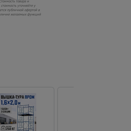
Стоимость товара и
 стоимость уточняйте у
яется публичной офертой в
 наличие желаемых функций