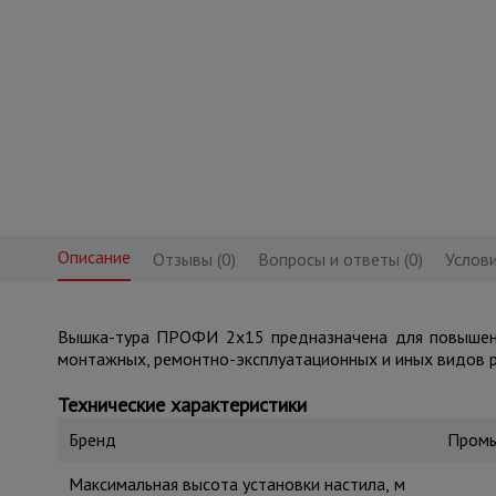
Описание
Отзывы (0)
Вопросы и ответы (0)
Услови
Вышка-тура ПРОФИ 2x15 предназначена для повышени
монтажных, ремонтно-эксплуатационных и иных видов р
Технические характеристики
Бренд
Промы
Максимальная высота установки настила, м