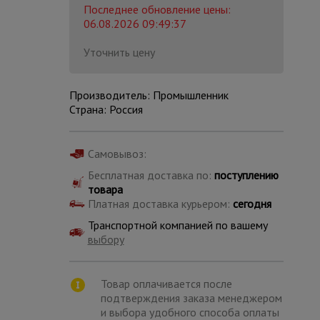
Последнее обновление цены:
06.08.2026 09:49:37
Уточнить цену
Производитель: Промышленник
Страна: Россия
Самовывоз:
Бесплатная доставка по:
поступлению
товара
Платная доставка курьером:
сегодня
Транспортной компанией по вашему
выбору
Каталог
всех
товаров
Товар оплачивается после
подтверждения заказа менеджером
и выбора удобного способа оплаты