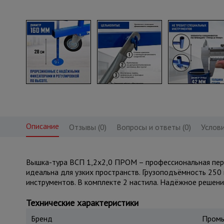
Описание
Отзывы (0)
Вопросы и ответы (0)
Услови
Вышка-тура ВСП 1,2x2,0 ПРОМ – профессиональная пере
идеальна для узких пространств. Грузоподъёмность 250 
инструментов. В комплекте 2 настила. Надёжное решени
Технические характеристики
Бренд
Промы