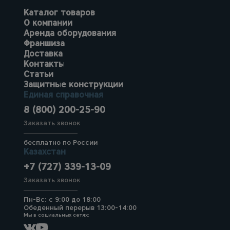
Каталог товаров
О компании
Аренда оборудования
Франшиза
Доставка
Контакты
Статьи
Защитные конструкции
Единая справочная
8 (800) 200-25-90
Заказать звонок
бесплатно по России
Казахстан
+7 (727) 339-13-09
Заказать звонок
Пн-Вс: с 9:00 до 18:00
Обеденный перерыв 13:00-14:00
Мы в социальных сетях: