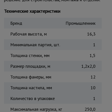
Тепловые
пушки
Технические характеристики
Бренд
Промышленник
Металл и
металлообработка
Рабочая высота, м
16,3
Минимальная партия, шт.
1
Толщина стенки, мм
1,5
Размер площадки, м
1,2x2,0
Толщина фанеры, мм
12
Толщина настила, мм
10
Количество в упаковке
1
Максимальная нагрузка, кг
250,0