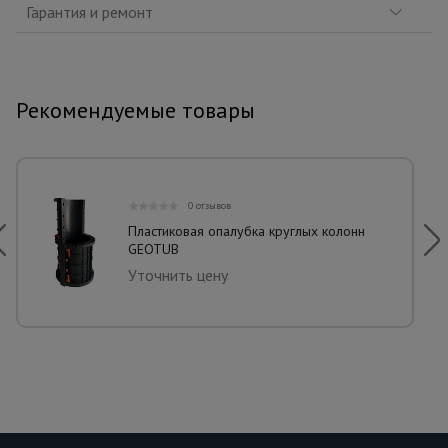
Гарантия и ремонт
Рекомендуемые товары
0 отзывов
Пластиковая опалубка круглых колонн
GEOTUB
Уточнить цену