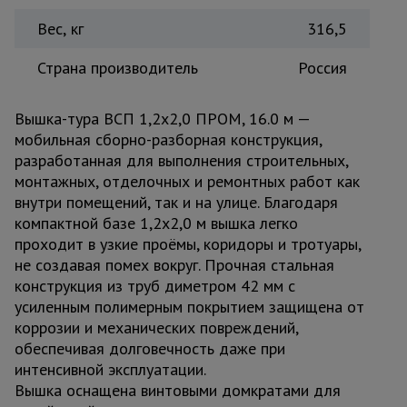
Вес, кг
316,5
Страна производитель
Россия
Вышка-тура ВСП 1,2x2,0 ПРОМ, 16.0 м —
мобильная сборно-разборная конструкция,
разработанная для выполнения строительных,
монтажных, отделочных и ремонтных работ как
внутри помещений, так и на улице. Благодаря
компактной базе 1,2x2,0 м вышка легко
проходит в узкие проёмы, коридоры и тротуары,
не создавая помех вокруг. Прочная стальная
конструкция из труб диметром 42 мм с
усиленным полимерным покрытием защищена от
коррозии и механических повреждений,
обеспечивая долговечность даже при
интенсивной эксплуатации.
Вышка оснащена винтовыми домкратами для