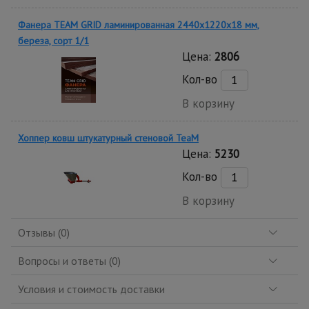
Фанера TEAM GRID ламинированная 2440х1220х18 мм,
береза, сорт 1/1
Цена:
2806
Кол-во
В корзину
Хоппер ковш штукатурный стеновой TeaM
Цена:
5230
Кол-во
В корзину
Отзывы (0)
Вопросы и ответы (0)
Условия и стоимость доставки