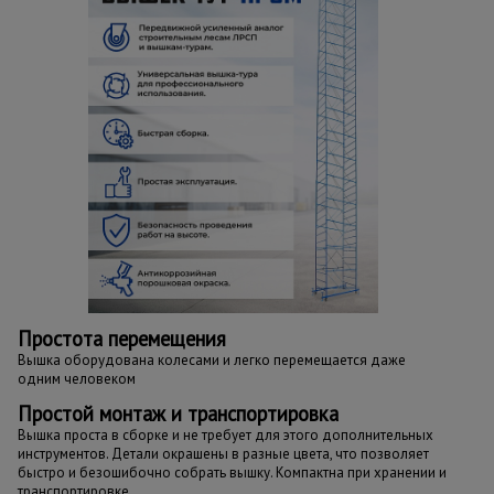
Простота перемещения
Вышка оборудована колесами и легко перемещается даже
одним человеком
Простой монтаж и транспортировка
Вышка проста в сборке и не требует для этого дополнительных
инструментов. Детали окрашены в разные цвета, что позволяет
быстро и безошибочно собрать вышку. Компактна при хранении и
транспортировке