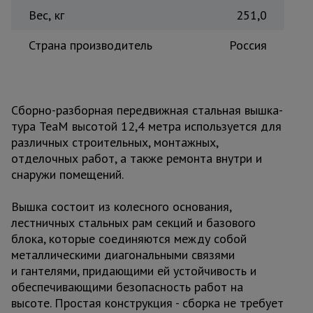
Вес, кг
251,0
Страна производитель
Россия
Сборно-разборная передвижная стальная вышка-
тура TeaM высотой 12,4 метра используется для
различных строительных, монтажных,
отделочных работ, а также ремонта внутри и
снаружи помещений.
Вышка состоит из колесного основания,
лестничных стальных рам секций и базового
блока, которые соединяются между собой
металлическими диагональными связями
и гантелями, придающими ей устойчивость и
обеспечивающими безопасность работ на
высоте. Простая конструкция - сборка не требует