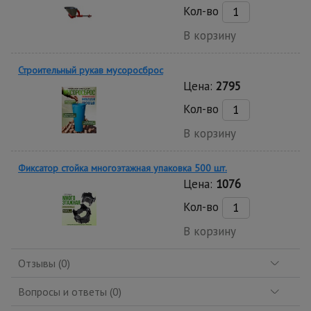
Кол-во
В корзину
Строительный рукав мусоросброс
Цена:
2795
Кол-во
В корзину
Фиксатор стойка многоэтажная упаковка 500 шт.
Цена:
1076
Кол-во
В корзину
Отзывы (0)
Вопросы и ответы (0)