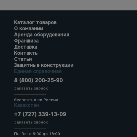
Каталог товаров
О компании
Аренда оборудования
Франшиза
Доставка
Контакты
Статьи
Защитные конструкции
Единая справочная
8 (800) 200-25-90
Заказать звонок
бесплатно по России
Казахстан
+7 (727) 339-13-09
Заказать звонок
Пн-Вс: с 9:00 до 18:00