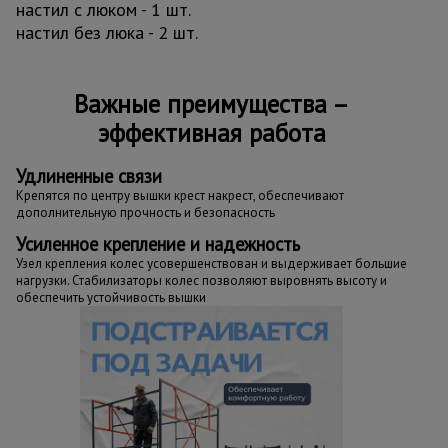
настил с люком - 1 шт.
настил без люка - 2 шт.
Важные преимущества –
эффективная работа
Удлиненные связи
Крепятся по центру вышки крест накрест, обеспечивают
дополнительную прочность и безопасность
Усиленное крепление и надежность
Узел крепления колес усовершенствован и выдерживает большие
нагрузки. Стабилизаторы колес позволяют выровнять высоту и
обеспечить устойчивость вышки