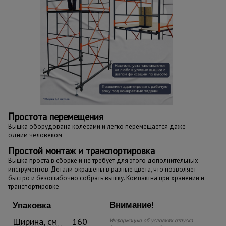
Простота перемещения
Вышка оборудована колесами и легко перемещается даже
одним человеком
Простой монтаж и транспортировка
Вышка проста в сборке и не требует для этого дополнительных
инструментов. Детали окрашены в разные цвета, что позволяет
быстро и безошибочно собрать вышку. Компактна при хранении и
транспортировке
Внимание!
Упаковка
Ширина, см
160
Информацию об условиях отпуска