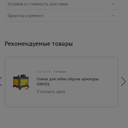
Условия и стоимость доставки
Гарантия и ремонт
Рекомендуемые товары
0 отзывов
Станок для гибки обруча арматуры
GWH36
Уточнить цену